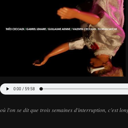
où l'on se dit que trois semaines d'interruption, c'est long