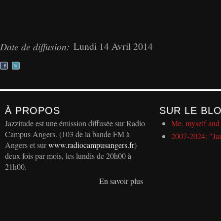
Lundi 14 Avril 2014
Date de diffusion:
À PROPOS
SUR LE BL
Jazzitude est une émission diffusée sur Radio
Me, myself and 
Campus Angers. (103 de la bande FM à
2007-2024: "Ja
Angers et sur
www.radiocampusangers.fr
)
deux fois par mois, les lundis de 20h00 à
21h00.
En savoir plus