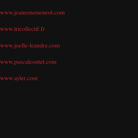
www.jeanrenemourot.com
www.tricollectif.fr
www.joelle-leandre.com
www.pascalcontet.com
www.ayler.com