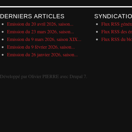
DERNIERS ARTICLES
SYNDICATI
Emission du 20 avril 2026, saison...
Flux RSS génér
Emission du 23 mars 2026, saison...
Flux RSS des ém
Emission du 9 mars 2026, saison XIX...
Flux RSS du bl
Emission du 9 février 2026, saison...
Emission du 26 janvier 2026, saison...
Développé par
Olivier PIERRE
avec
Drupal 7
.