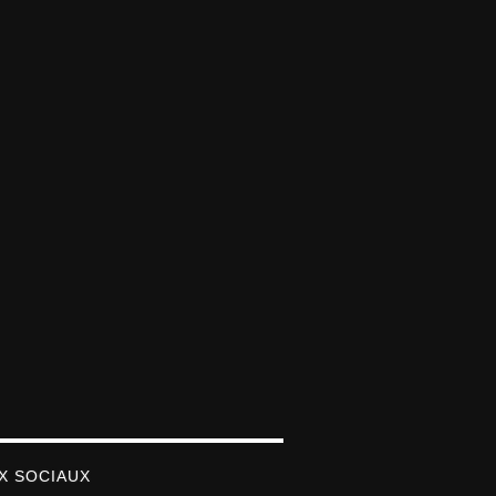
X SOCIAUX