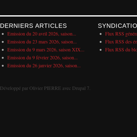
DERNIERS ARTICLES
SYNDICATI
Emission du 20 avril 2026, saison...
Flux RSS génér
Emission du 23 mars 2026, saison...
Flux RSS des ém
Emission du 9 mars 2026, saison XIX...
Flux RSS du bl
Emission du 9 février 2026, saison...
Emission du 26 janvier 2026, saison...
Développé par
Olivier PIERRE
avec
Drupal 7
.