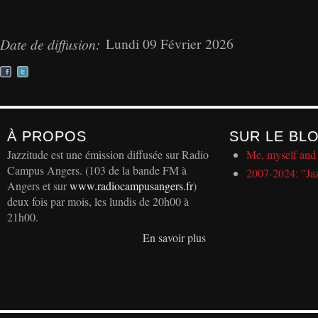
Lundi 09 Février 2026
Date de diffusion:
À PROPOS
SUR LE BL
Jazzitude est une émission diffusée sur Radio
Me, myself and 
Campus Angers. (103 de la bande FM à
2007-2024: "Ja
Angers et sur
www.radiocampusangers.fr
)
deux fois par mois, les lundis de 20h00 à
21h00.
En savoir plus