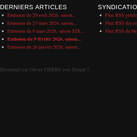
DERNIERS ARTICLES
SYNDICATI
Emission du 20 avril 2026, saison...
Flux RSS génér
Emission du 23 mars 2026, saison...
Flux RSS des ém
Emission du 9 mars 2026, saison XIX...
Flux RSS du bl
Emission du 9 février 2026, saison...
Emission du 26 janvier 2026, saison...
Développé par
Olivier PIERRE
avec
Drupal 7
.