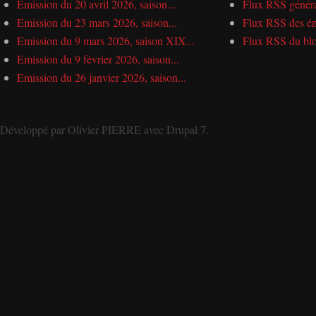
Emission du 20 avril 2026, saison...
Flux RSS génér
Emission du 23 mars 2026, saison...
Flux RSS des ém
Emission du 9 mars 2026, saison XIX...
Flux RSS du bl
Emission du 9 février 2026, saison...
Emission du 26 janvier 2026, saison...
Développé par
Olivier PIERRE
avec
Drupal 7
.