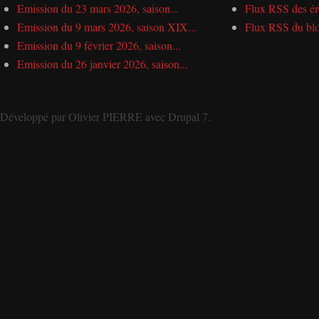
Emission du 23 mars 2026, saison...
Flux RSS des ém
Emission du 9 mars 2026, saison XIX...
Flux RSS du bl
Emission du 9 février 2026, saison...
Emission du 26 janvier 2026, saison...
Développé par
Olivier PIERRE
avec
Drupal 7
.