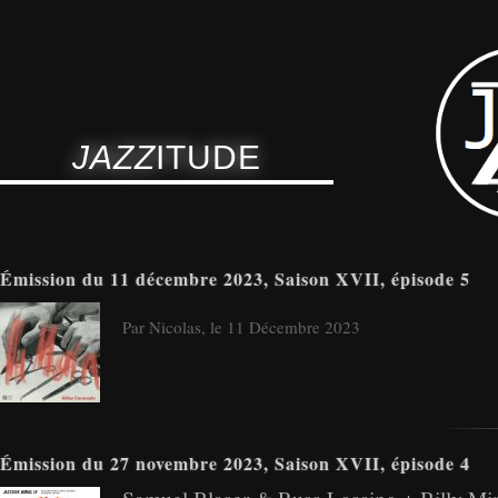
JAZZ
ITUDE
Émission du 11 décembre 2023, Saison XVII, épisode 5
Par Nicolas, le 11 Décembre 2023
Émission du 27 novembre 2023, Saison XVII, épisode 4