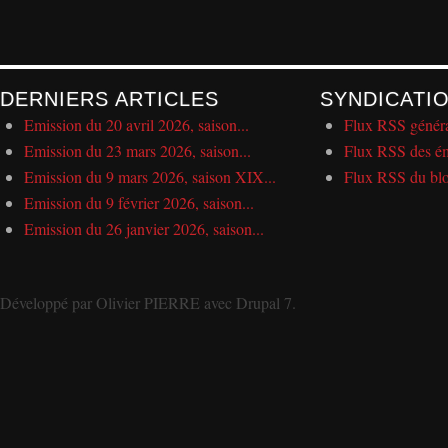
DERNIERS ARTICLES
SYNDICATI
Emission du 20 avril 2026, saison...
Flux RSS génér
Emission du 23 mars 2026, saison...
Flux RSS des ém
Emission du 9 mars 2026, saison XIX...
Flux RSS du bl
Emission du 9 février 2026, saison...
Emission du 26 janvier 2026, saison...
Développé par
Olivier PIERRE
avec
Drupal 7
.