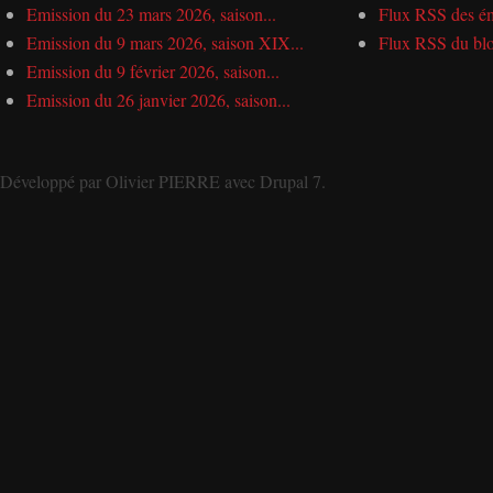
Emission du 23 mars 2026, saison...
Flux RSS des ém
Emission du 9 mars 2026, saison XIX...
Flux RSS du bl
Emission du 9 février 2026, saison...
Emission du 26 janvier 2026, saison...
Développé par
Olivier PIERRE
avec
Drupal 7
.