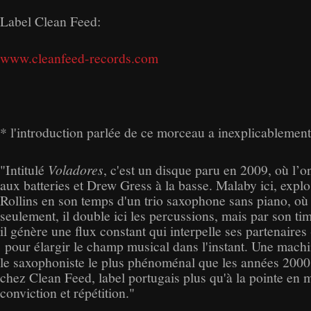
Label Clean Feed:
www.cleanfeed-records.com
* l'introduction parlée de ce morceau a inexplicablement s
"Intitulé
Voladores
, c'est un disque paru en 2009, où l’
aux batteries et Drew Gress à la basse. Malaby ici, exp
Rollins en son temps d'un trio saxophone sans piano, où 
seulement, il double ici les percussions, mais par son ti
il génère une flux constant qui interpelle ses partenaires
pour élargir le champ musical dans l'instant. Une machi
le saxophoniste le plus phénoménal que les années 2000
chez Clean Feed, label portugais plus qu'à la pointe en m
conviction et répétition."