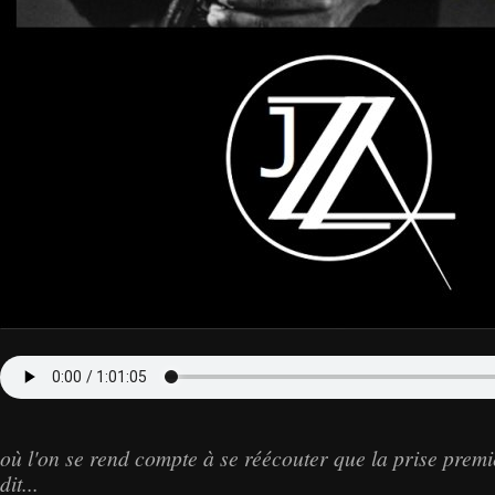
où l'on se rend compte à se réécouter que la prise premi
dit...