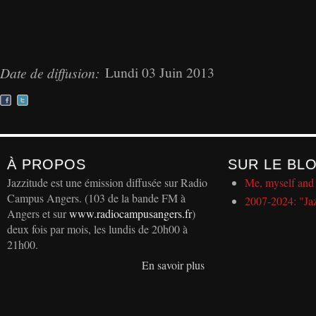
Lundi 03 Juin 2013
Date de diffusion:
À PROPOS
SUR LE BL
Jazzitude est une émission diffusée sur Radio
Me, myself and 
Campus Angers. (103 de la bande FM à
2007-2024: "Ja
Angers et sur
www.radiocampusangers.fr
)
deux fois par mois, les lundis de 20h00 à
21h00.
En savoir plus