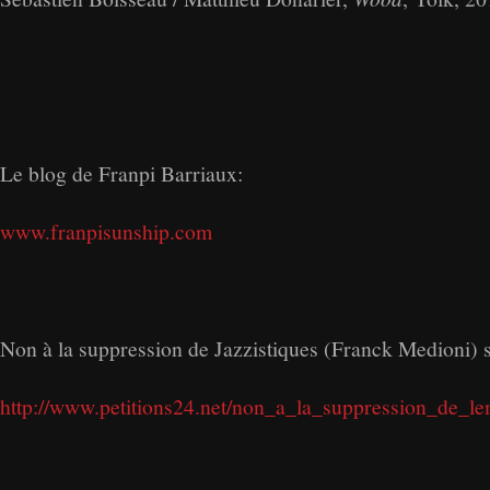
Le blog de Franpi Barriaux:
www.franpisunship.com
Non à la suppression de Jazzistiques (Franck Medioni)
http://www.petitions24.net/non_a_la_suppression_de_le