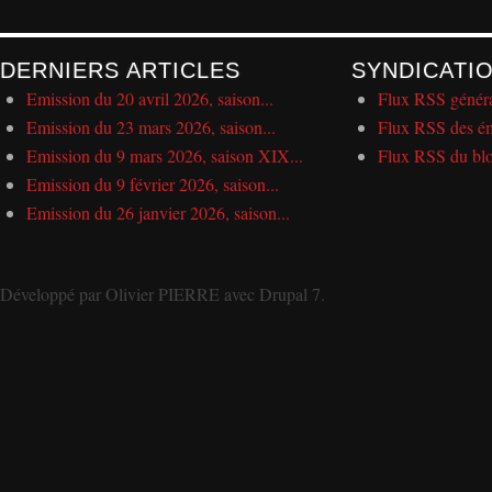
DERNIERS ARTICLES
SYNDICATI
Emission du 20 avril 2026, saison...
Flux RSS génér
Emission du 23 mars 2026, saison...
Flux RSS des ém
Emission du 9 mars 2026, saison XIX...
Flux RSS du bl
Emission du 9 février 2026, saison...
Emission du 26 janvier 2026, saison...
Développé par
Olivier PIERRE
avec
Drupal 7
.